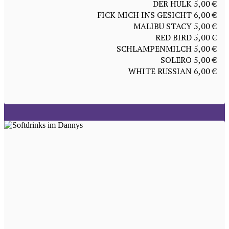
DER HULK 5,00 €
FICK MICH INS GESICHT 6,00 €
MALIBU STACY 5,00 €
RED BIRD 5,00 €
SCHLAMPENMILCH 5,00 €
SOLERO 5,00 €
WHITE RUSSIAN 6,00 €