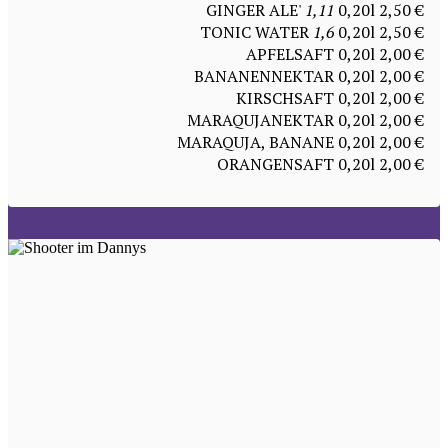
GINGER ALE'
1,11
0,20l 2,50 €
TONIC WATER
1,6
0,20l 2,50 €
APFELSAFT 0,20l 2,00 €
BANANENNEKTAR 0,20l 2,00 €
KIRSCHSAFT 0,20l 2,00 €
MARAQUJANEKTAR 0,20l 2,00 €
MARAQUJA, BANANE 0,20l 2,00 €
ORANGENSAFT 0,20l 2,00 €