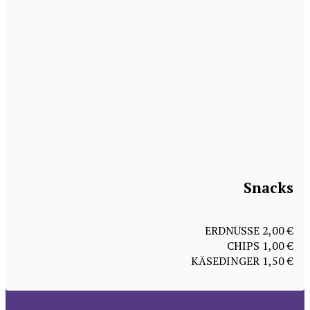
Snacks
ERDNÜSSE 2,00 €
CHIPS 1,00 €
KÄSEDINGER 1,50 €