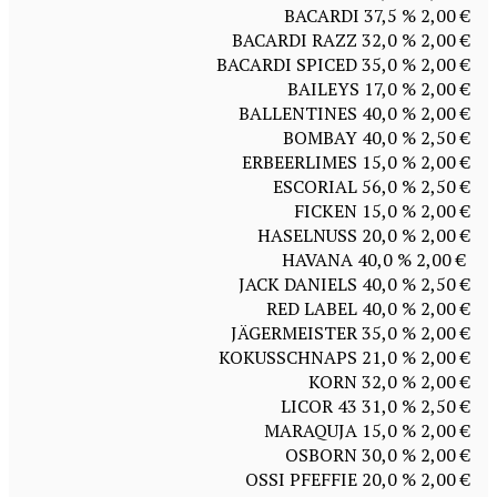
BACARDI 37,5 % 2,00 €
BACARDI RAZZ 32,0 % 2,00 €
BACARDI SPICED 35,0 % 2,00 €
BAILEYS 17,0 % 2,00 €
BALLENTINES 40,0 % 2,00 €
BOMBAY 40,0 % 2,50 €
ERBEERLIMES 15,0 % 2,00 €
ESCORIAL 56,0 % 2,50 €
FICKEN 15,0 % 2,00 €
HASELNUSS 20,0 % 2,00 €
HAVANA 40,0 % 2,00 €
JACK DANIELS 40,0 % 2,50 €
RED LABEL 40,0 % 2,00 €
JÄGERMEISTER 35,0 % 2,00 €
KOKUSSCHNAPS 21,0 % 2,00 €
KORN 32,0 % 2,00 €
LICOR 43 31,0 % 2,50 €
MARAQUJA 15,0 % 2,00 €
OSBORN 30,0 % 2,00 €
OSSI PFEFFIE 20,0 % 2,00 €