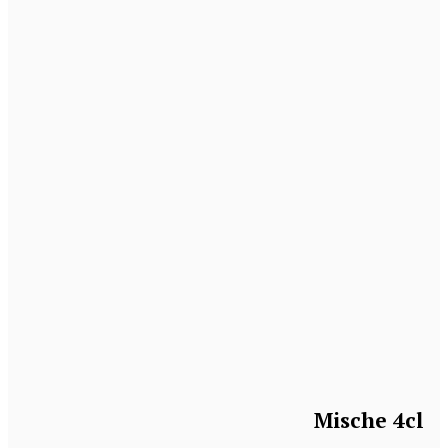
Mische 4cl