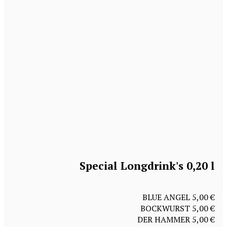
Special Longdrink's 0,20 l
BLUE ANGEL 5,00 €
BOCKWURST 5,00 €
DER HAMMER 5,00 €