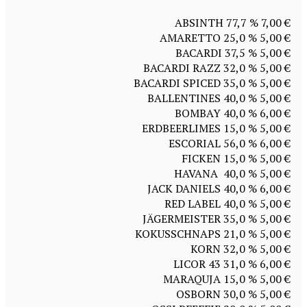
ABSINTH 77,7 % 7,00 €
AMARETTO 25,0 % 5,00 €
BACARDI 37,5 % 5,00 €
BACARDI RAZZ 32,0 % 5,00 €
BACARDI SPICED 35,0 % 5,00 €
BALLENTINES 40,0 % 5,00 €
BOMBAY 40,0 % 6,00 €
ERDBEERLIMES 15,0 % 5,00 €
ESCORIAL 56,0 % 6,00 €
FICKEN 15,0 % 5,00 €
HAVANA 40,0 % 5,00 €
JACK DANIELS 40,0 % 6,00 €
RED LABEL 40,0 % 5,00 €
JÄGERMEISTER 35,0 % 5,00 €
KOKUSSCHNAPS 21,0 % 5,00 €
KORN 32,0 % 5,00 €
LICOR 43 31,0 % 6,00 €
MARAQUJA 15,0 % 5,00 €
OSBORN 30,0 % 5,00 €