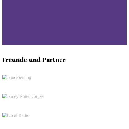
Freunde und Partner