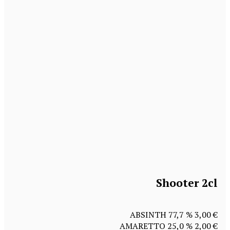
Shooter 2cl
ABSINTH 77,7 % 3,00 €
AMARETTO 25,0 % 2,00 €