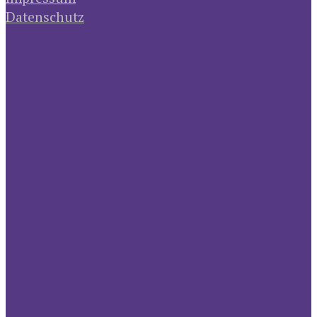
Datenschutz