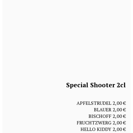
Special Shooter 2cl
APFELSTRUDEL 2,00 €
BLAUER 2,00 €
BISCHOFF 2,00 €
FRUCHTZWERG 2,00 €
HELLO KIDDY 2,00 €