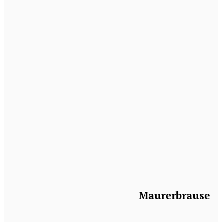
Maurerbrause