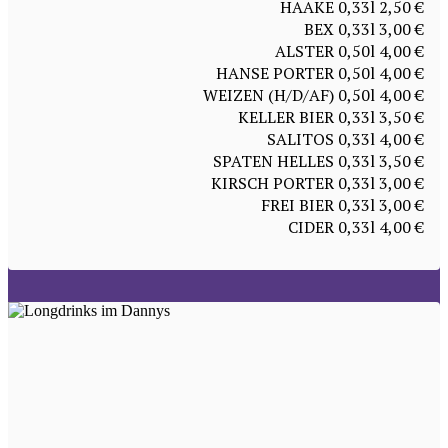
HAAKE 0,33l 2,50 €
BEX 0,33l 3,00 €
ALSTER 0,50l 4,00 €
HANSE PORTER 0,50l 4,00 €
WEIZEN (H/D/AF) 0,50l 4,00 €
KELLER BIER 0,33l 3,50 €
SALITOS 0,33l 4,00 €
SPATEN HELLES 0,33l 3,50 €
KIRSCH PORTER 0,33l 3,00 €
FREI BIER 0,33l 3,00 €
CIDER 0,33l 4,00 €