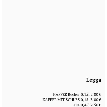
Legga
KAFFEE Becher 0,15l 2,00 €
KAFFEE MIT SCHUSS 0,15l 3,00 €
TEE 0,45l 2,50 €