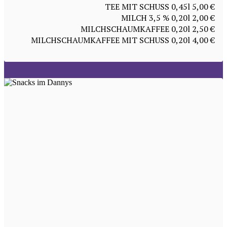
TEE MIT SCHUSS 0,45l 5,00 €
MILCH 3,5 % 0,20l 2,00 €
MILCHSCHAUMKAFFEE 0,20l 2,50 €
MILCHSCHAUMKAFFEE MIT SCHUSS 0,20l 4,00 €