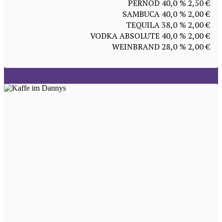
PERNOD 40,0 % 2,50 €
SAMBUCA 40,0 % 2,00 €
TEQUILA 38,0 % 2,00 €
VODKA ABSOLUTE 40,0 % 2,00 €
WEINBRAND 28,0 % 2,00 €