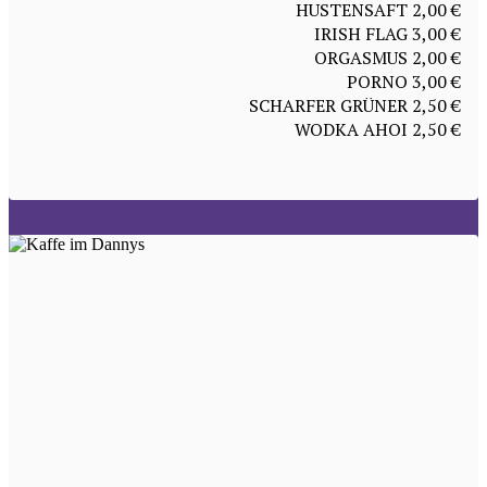
HUSTENSAFT 2,00 €
IRISH FLAG 3,00 €
ORGASMUS 2,00 €
PORNO 3,00 €
SCHARFER GRÜNER 2,50 €
WODKA AHOI 2,50 €