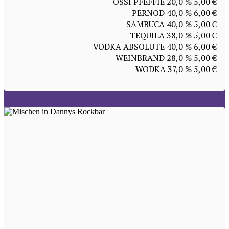
OSSI PFEFFIE 20,0 % 5,00 €
PERNOD 40,0 % 6,00 €
SAMBUCA 40,0 % 5,00 €
TEQUILA 38,0 % 5,00 €
VODKA ABSOLUTE 40,0 % 6,00 €
WEINBRAND 28,0 % 5,00 €
WODKA 37,0 % 5,00 €